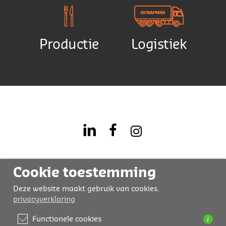
Productie
Logistiek
Cookie toestemming
Deze website maakt gebruik van cookies.
privacyverklaring
i
Functionele cookies