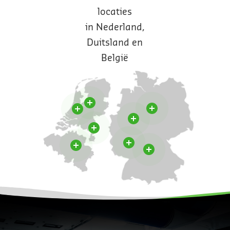
locaties
in Nederland,
Duitsland en
België