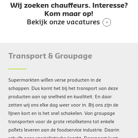
Wij zoeken chauffeurs. Interesse?
Kom maar op!
Bekijk onze vacatures
Transport & Groupage
Supermarkten willen verse producten in de
schappen. Dus komt het bij het transport van deze
producten aan op snelheid en kwaliteit. En daar
zetten wij ons elke dag weer voor in. Bij ons zijn de
lijnen kort en is het snel schakelen. Van groupage
transporten voor de grote retailketens tot enkele
pallets leveren aan de foodservice industrie. Daarin