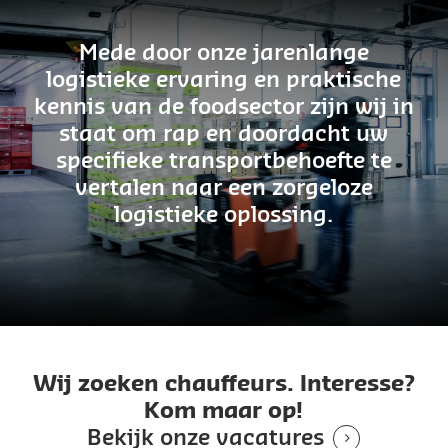
Mede door onze jarenlange
logistieke ervaring en praktische
kennis van de foodsector zijn wij in
staat om rap en doordacht uw
specifieke transportbehoefte te
vertalen naar een zorgeloze
logistieke oplossing.
Wij zoeken chauffeurs. Interesse?
Kom maar op!
Bekijk onze vacatures