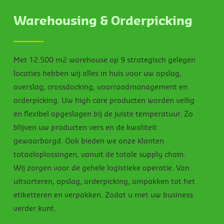
Warehousing & Orderpicking
Met 12.500 m2 warehouse op 9 strategisch gelegen
locaties hebben wij alles in huis voor uw opslag,
overslag, crossdocking, voorraadmanagement en
orderpicking. Uw high care producten worden veilig
en flexibel opgeslagen bij de juiste temperatuur. Zo
blijven uw producten vers en de kwaliteit
gewaarborgd. Ook bieden we onze klanten
totaaloplossingen, vanuit de totale supply chain.
Wij zorgen voor de gehele logistieke operatie. Van
uitsorteren, opslag, orderpicking, ompakken tot het
etiketteren en verpakken. Zodat u met uw business
verder kunt.