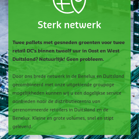
Sterk netwerk
Twee pallets met gesneden groenten voor twee
retail DC’s binnen twaalf uur in Oost en West
Duitsland? Natuurlijk! Geen probleem.
Door ons brede netwerk in de Benelux en Duitsland
gecombineerd met onze uitgekiende groupage
mogelijkheden kunnen wij u een dagelijkse service
aanbieden naar de distributiecentra van
gerenommeerde retailers in Duitsland en de
Benelux. Kleine en grote volumes, snel en stipt
geleverd.