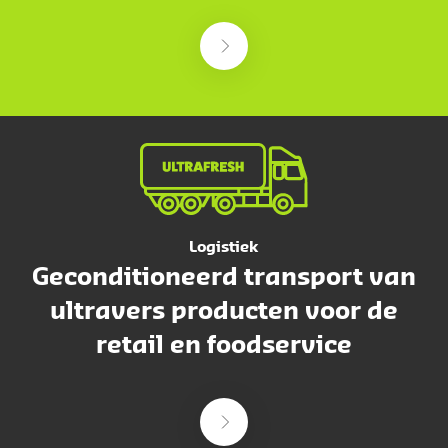
Logistiek
Geconditioneerd transport van
ultravers producten voor de
retail en foodservice