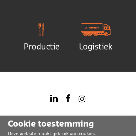
Productie
Logistiek
Cookie toestemming
Deze website maakt gebruik van cookies.