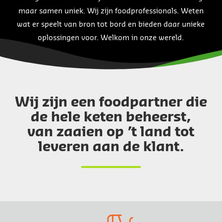
maar samen uniek. Wij zijn foodprofessionals. Weten
wat er speelt van bron tot bord en bieden daar unieke
oplossingen voor. Welkom in onze wereld.
Wij zijn een foodpartner die
de hele keten beheerst,
van zaaien op ’t land tot
leveren aan de klant.