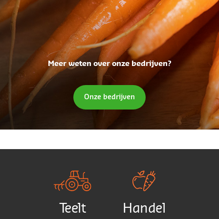
Meer weten over onze bedrijven?
Onze bedrijven
Teelt
Handel