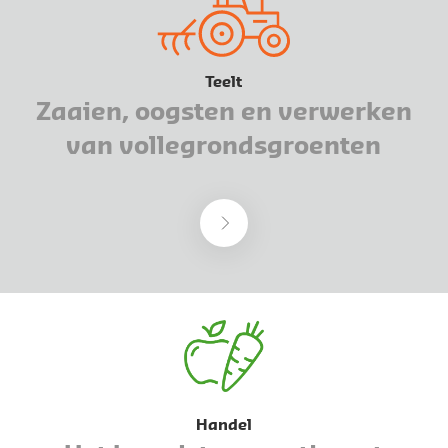
Teelt
Zaaien, oogsten en verwerken
van vollegrondsgroenten
Handel