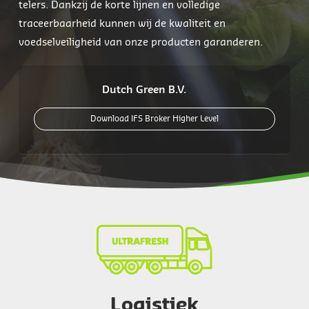
telers. Dankzij de korte lijnen en volledige
traceerbaarheid kunnen wij de kwaliteit en
voedselveiligheid van onze producten garanderen.
Dutch Green B.V.
Download IFS Broker Higher Level
Logistiek