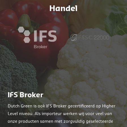
Handel
IFS Broker
Dutch Green is ook IFS Broker gecertificeerd op Higher
Level niveau. Als importeur werken wij voor veel van
onze producten samen met zorgvuldig geselecteerde