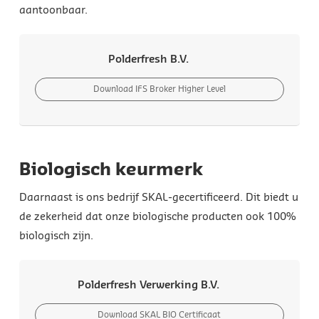
aantoonbaar.
Polderfresh B.V.
Download IFS Broker Higher Level
Biologisch keurmerk
Daarnaast is ons bedrijf SKAL-gecertificeerd. Dit biedt u
de zekerheid dat onze biologische producten ook 100%
biologisch zijn.
Polderfresh Verwerking B.V.
Download SKAL BIO Certificaat