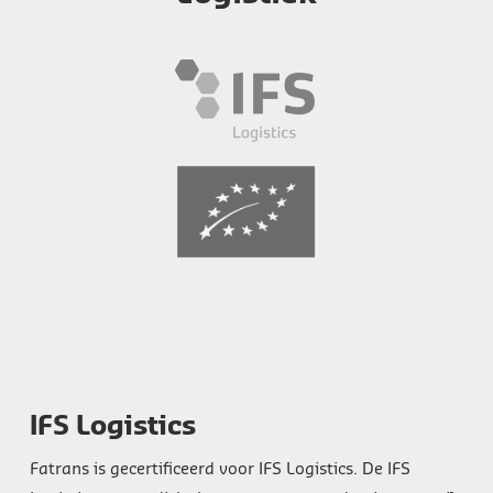
IFS Logistics
Fatrans is gecertificeerd voor IFS Logistics. De IFS