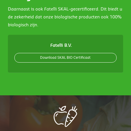
Daarnaast is ook Fatelli SKAL-gecertificeerd. Dit biedt u
de zekerheid dat onze biologische producten ook 100%
biologisch zijn.
Fatelli B.V.
Download SKAL BIO Certificaat