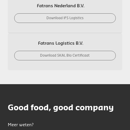
Fatrans Nederland B.V.
Download IFS Logistics
Fatrans Logistics B.V.
Download SKAL Bio Certificaat
Good food, good company
Meer weten?