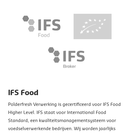
IFS Food
Polderfresh Verwerking is gecertificeerd voor IFS Food
Higher Level. IFS staat voor International Food
Standard, een kwaliteitsmanagementsysteem voor
voedselverwerkende bedrijven. Wij worden jaarlijks