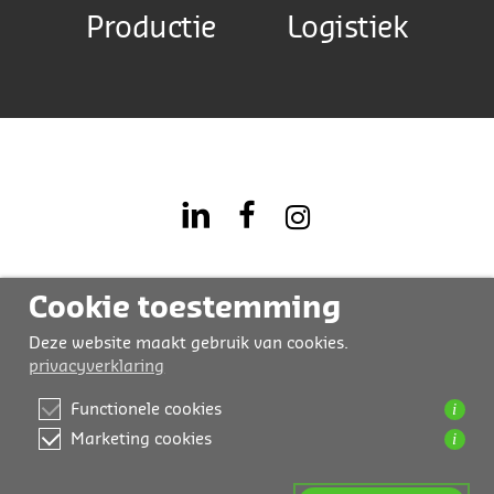
Productie
Logistiek
Cookie toestemming
Deze website maakt gebruik van cookies.
privacyverklaring
i
Functionele cookies
i
Marketing cookies
Contact
Privacyverklaring
Design