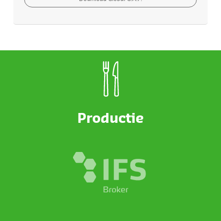
Productie