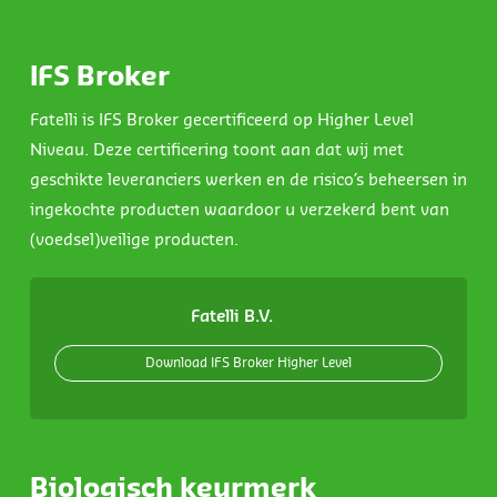
IFS Broker
Fatelli is IFS Broker gecertificeerd op Higher Level
Niveau. Deze certificering toont aan dat wij met
geschikte leveranciers werken en de risico’s beheersen in
ingekochte producten waardoor u verzekerd bent van
(voedsel)veilige producten.
Fatelli B.V.
Download IFS Broker Higher Level
Biologisch keurmerk