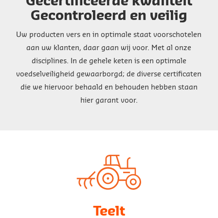
Gecertificeerde kwaliteit
Gecontroleerd en veilig
Uw producten vers en in optimale staat voorschotelen
aan uw klanten, daar gaan wij voor. Met al onze
disciplines. In de gehele keten is een optimale
voedselveiligheid gewaarborgd; de diverse certificaten
die we hiervoor behaald en behouden hebben staan
hier garant voor.
Teelt